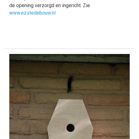
de opening verzorgd en ingericht. Zie
www.ezstedebouw.nl