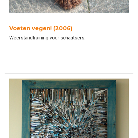
Voeten vegen! (2006)
Weerstandtraining voor schaatsers.