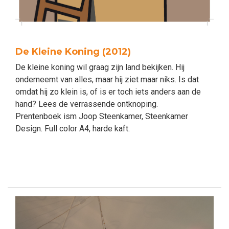
De Kleine Koning (2012)
De kleine koning wil graag zijn land bekijken. Hij
onderneemt van alles, maar hij ziet maar niks. Is dat
omdat hij zo klein is, of is er toch iets anders aan de
hand? Lees de verrassende ontknoping.
Prentenboek ism Joop Steenkamer, Steenkamer
Design. Full color A4, harde kaft.