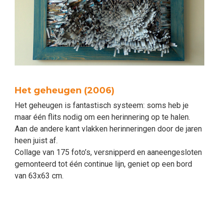
Het geheugen (2006)
Het geheugen is fantastisch systeem: soms heb je
maar één flits nodig om een herinnering op te halen.
Aan de andere kant vlakken herinneringen door de jaren
heen juist af.
Collage van 175 foto’s, versnipperd en aaneengesloten
gemonteerd tot één continue lijn, geniet op een bord
van 63x63 cm.