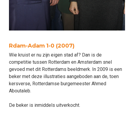
Rdam-Adam 1-0 (2007)
Wie kruist er nu zijn eigen stad af? Dan is de
competitie tussen Rotterdam en Amsterdam snel
gevoed met dit Rotterdams beeldmerk. In 2009 is een
beker met deze illustraties aangeboden aan de, toen
kersverse, Rotterdamse burgemeester Ahmed
Aboutaleb.
De beker is inmiddels uitverkocht.