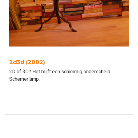
2d3d (2002)
2D of 3D? Het blijft een schimmig onderscheid.
Schemerlamp.