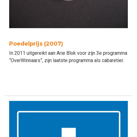
Poedelprijs (2007)
In 2011 uitgereikt aan Arie Blok voor zijn 3e programma
“OverWinnaars”, zijn laatste programma als cabaretier.