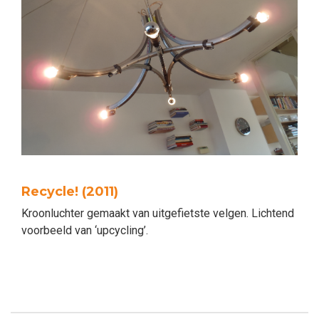
Recycle! (2011)
Kroonluchter gemaakt van uitgefietste velgen. Lichtend
voorbeeld van ‘upcycling’.