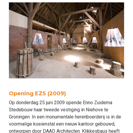
Opening EZS (2009)
Op donderdag 25 juni 2009 opende Enno Zuidema
Stedebouw haar tweede vestiging in Niehove te
Groningen. In een monumentale herenboerderij is in de
voormalige koeienstal een nieuw kantoor gebouwd,
ontworpen door DAAD Architecten. Klikkesbaus heeft