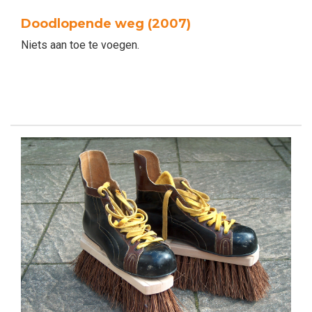
Doodlopende weg (2007)
Niets aan toe te voegen.