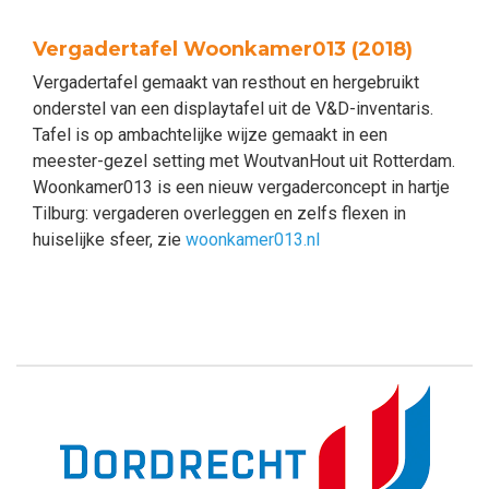
Vergadertafel Woonkamer013 (2018)
Vergadertafel gemaakt van resthout en hergebruikt
onderstel van een displaytafel uit de V&D-inventaris.
Tafel is op ambachtelijke wijze gemaakt in een
meester-gezel setting met WoutvanHout uit Rotterdam.
Woonkamer013 is een nieuw vergaderconcept in hartje
Tilburg: vergaderen overleggen en zelfs flexen in
huiselijke sfeer, zie
woonkamer013.nl