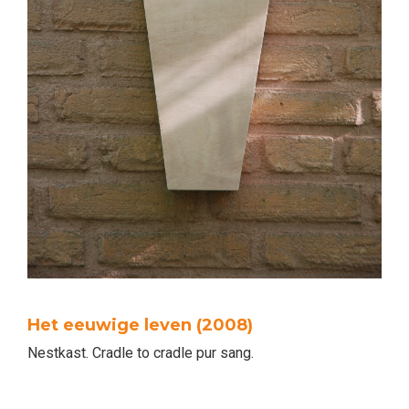
Het eeuwige leven (2008)
Nestkast. Cradle to cradle pur sang.