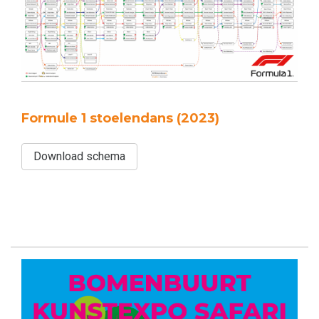
Formule 1 stoelendans (2023)
Download schema