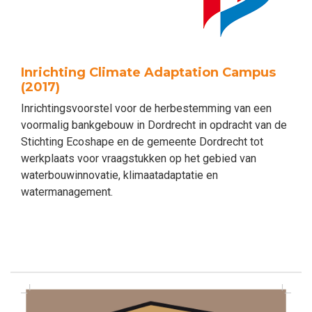
Inrichting Climate Adaptation Campus
(2017)
Inrichtingsvoorstel voor de herbestemming van een
voormalig bankgebouw in Dordrecht in opdracht van de
Stichting Ecoshape en de gemeente Dordrecht tot
werkplaats voor vraagstukken op het gebied van
waterbouwinnovatie, klimaatadaptatie en
watermanagement.