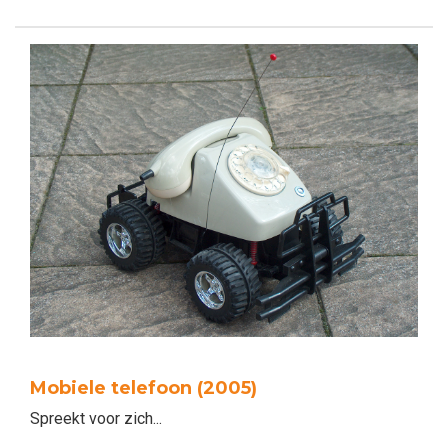
Mobiele telefoon (2005)
Spreekt voor zich...