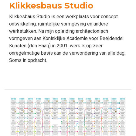
Klikkesbaus Studio
Klikkesbaus Studio is een werkplaats voor concept
ontwikkeling, ruimtelijke vormgeving en andere
werkstukken. Na mijn opleiding architectonisch
vormgeven aan Koninklijke Academie voor Beeldende
Kunsten (den Haag) in 2001, werk ik op zeer
onregelmatige basis aan de verwondering van alle dag.
Soms in opdracht.